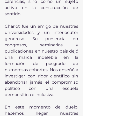
carencias, sino como un sujeto 
activo en la construcción de 
sentido.
Charlot fue un amigo de nuestras 
universidades y un interlocutor 
generoso. Su presencia en 
congresos, seminarios y 
publicaciones en nuestro país dejó 
una marca indeleble en la 
formación de posgrado de 
numerosas cohortes. Nos enseñó a 
investigar con rigor científico sin 
abandonar jamás el compromiso 
político con una escuela 
democrática e inclusiva.
En este momento de duelo, 
hacemos llegar nuestras 