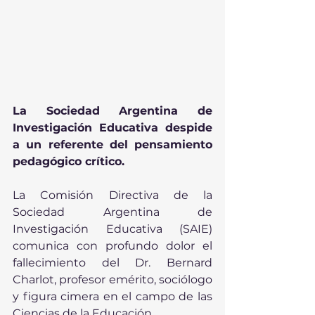
La Sociedad Argentina de 
Investigación Educativa despide 
a un referente del pensamiento 
pedagógico crítico.
La Comisión Directiva de la 
Sociedad Argentina de 
Investigación Educativa (SAIE) 
comunica con profundo dolor el 
fallecimiento del Dr. Bernard 
Charlot, profesor emérito, sociólogo 
y figura cimera en el campo de las 
Ciencias de la Educación.