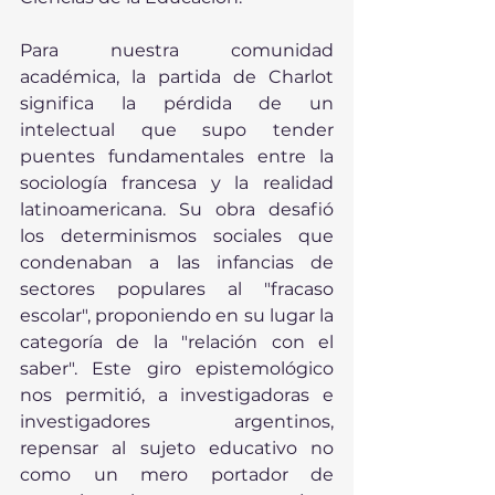
Para nuestra comunidad 
académica, la partida de Charlot 
significa la pérdida de un 
intelectual que supo tender 
puentes fundamentales entre la 
sociología francesa y la realidad 
latinoamericana. Su obra desafió 
los determinismos sociales que 
condenaban a las infancias de 
sectores populares al "fracaso 
escolar", proponiendo en su lugar la 
categoría de la "relación con el 
saber". Este giro epistemológico 
nos permitió, a investigadoras e 
investigadores argentinos, 
repensar al sujeto educativo no 
como un mero portador de 