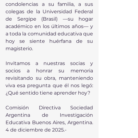
condolencias a su familia, a sus 
colegas de la Universidad Federal 
de Sergipe (Brasil) —su hogar 
académico en los últimos años— y 
a toda la comunidad educativa que 
hoy se siente huérfana de su 
magisterio.
Invitamos a nuestras socias y 
socios a honrar su memoria 
revisitando su obra, manteniendo 
viva esa pregunta que él nos legó: 
¿Qué sentido tiene aprender hoy?
Comisión Directiva Sociedad 
Argentina de Investigación 
Educativa Buenos Aires, Argentina. 
4 de diciembre de 2025.-