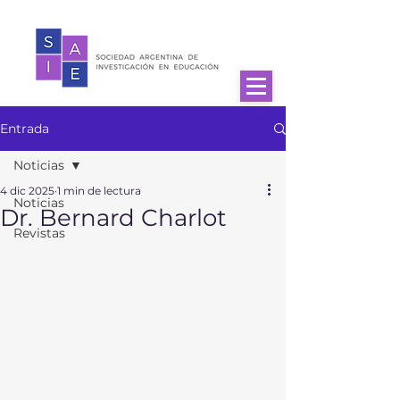
Entrada
Noticias
4 dic 2025
1 min de lectura
Noticias
Dr. Bernard Charlot
Revistas