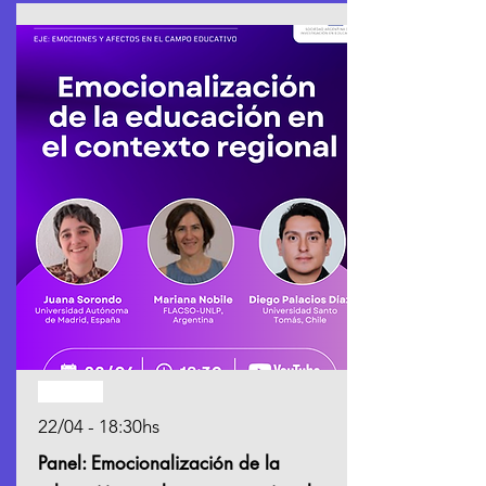
Pasado
22/04 - 18:30hs
Panel: Emocionalización de la