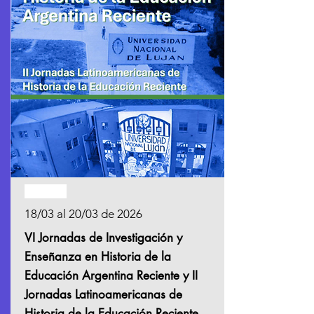
Pasado
18/03 al 20/03 de 2026
VI Jornadas de Investigación y
Enseñanza en Historia de la
Educación Argentina Reciente y II
Jornadas Latinoamericanas de
Historia de la Educación Reciente.