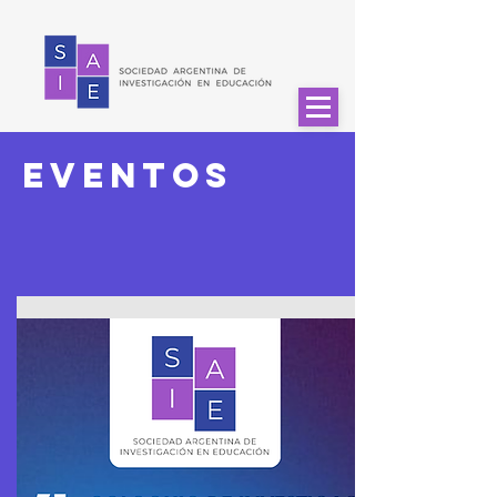
EVENTOS