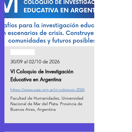
PRÓXIMO
30/09 al 02/10 de 2026
VI Coloquio de Investigación
Educativa en Argentina
https://www.saie.org.ar/vi-coloquio-2026
Facultad de Humanidades, Universidad
Nacional de Mar del Plata. Provincia de
Buenos Aires, Argentina