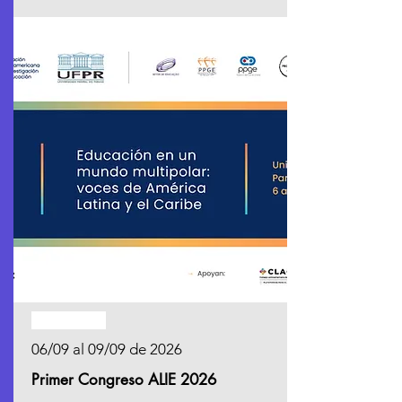
PRÓXIMO
06/09 al 09/09 de 2026
Primer Congreso ALIE 2026