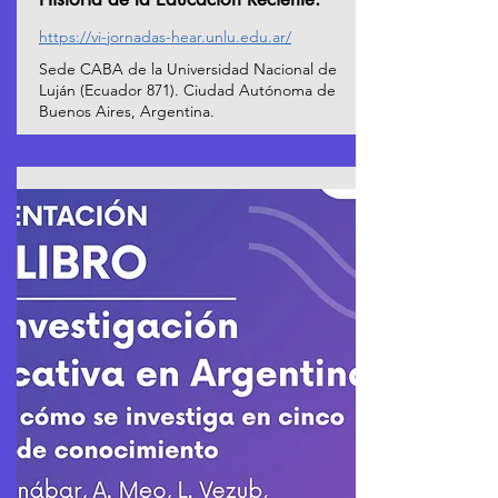
https://vi-jornadas-hear.unlu.edu.ar/
Sede CABA de la Universidad Nacional de
Luján (Ecuador 871). Ciudad Autónoma de
Buenos Aires, Argentina.