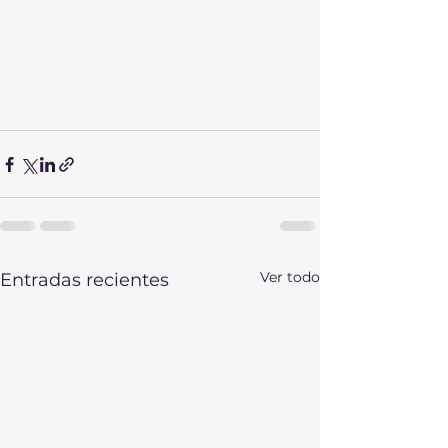
Ver todo
Entradas recientes