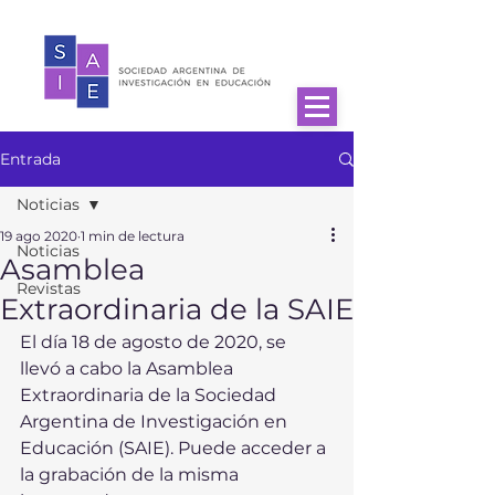
Entrada
Noticias
19 ago 2020
1 min de lectura
Noticias
Asamblea
Revistas
Extraordinaria de la SAIE
El día 18 de agosto de 2020, se 
llevó a cabo la Asamblea 
Extraordinaria de la Sociedad 
Argentina de Investigación en 
Educación (SAIE). Puede acceder a 
la grabación de la misma 