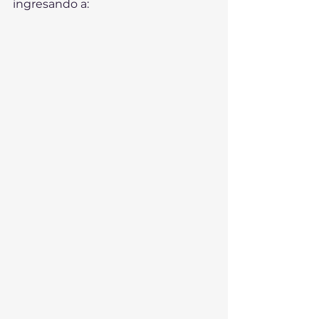
ingresando a: