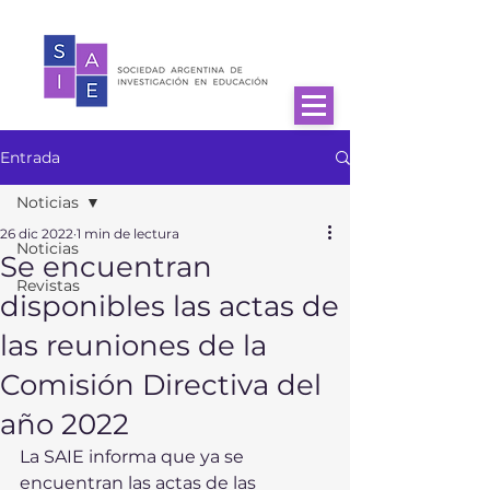
Entrada
Noticias
26 dic 2022
1 min de lectura
Noticias
Se encuentran
Revistas
disponibles las actas de
las reuniones de la
Comisión Directiva del
año 2022
La SAIE informa que ya se 
encuentran las actas de las 