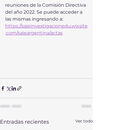
reuniones de la Comisión Directiva 
del año 2022. Se puede acceder a 
las mismas ingresando a: 
https://saieinvestigacionedu.wixsite
.com/saieargentina/actas
Ver todo
Entradas recientes