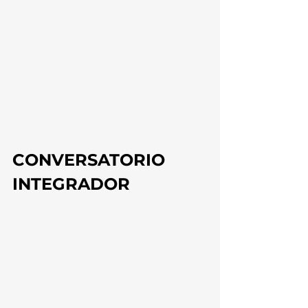
CONVERSATORIO 
INTEGRADOR