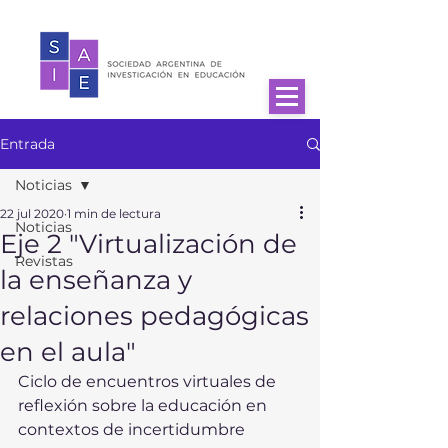
Entrada
Noticias
22 jul 2020
1 min de lectura
Noticias
Eje 2 "Virtualización de
Revistas
la enseñanza y
relaciones pedagógicas
en el aula"
Ciclo de encuentros virtuales de 
reflexión sobre la educación en 
contextos de incertidumbre 