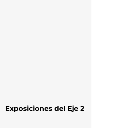
Exposiciones del Eje 2