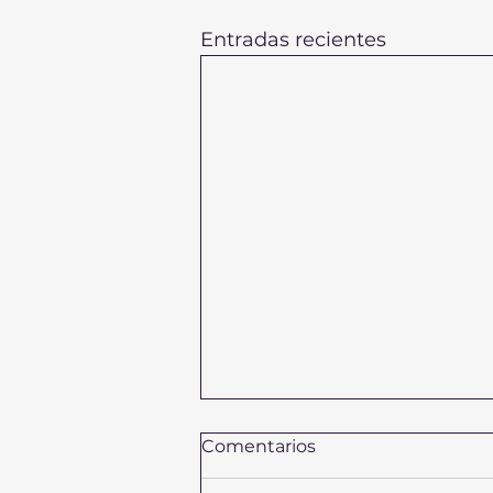
Entradas recientes
Comentarios