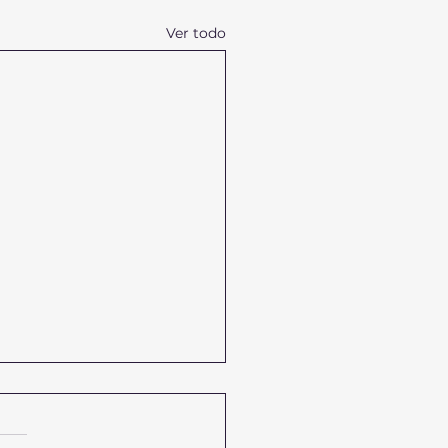
Ver todo