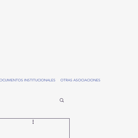
OCUMENTOS INSTITUCIONALES
OTRAS ASOCIACIONES