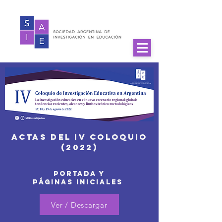
Actas del IV Coloquio
(2022)
portada Y
PÁGINAS INICIALES
Ver / Descargar